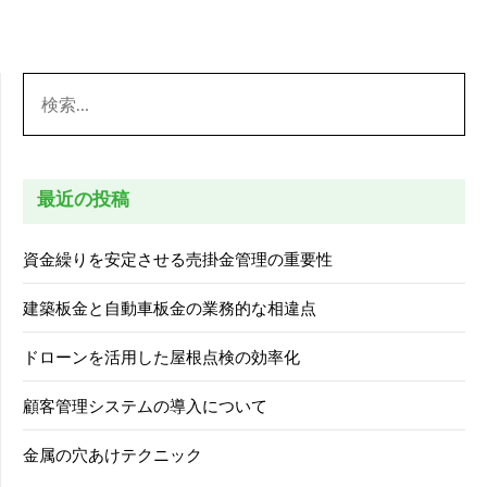
検
索:
最近の投稿
資金繰りを安定させる売掛金管理の重要性
建築板金と自動車板金の業務的な相違点
ドローンを活用した屋根点検の効率化
顧客管理システムの導入について
金属の穴あけテクニック