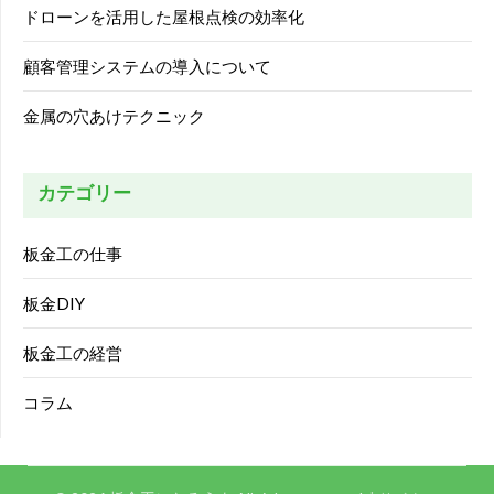
ドローンを活用した屋根点検の効率化
顧客管理システムの導入について
金属の穴あけテクニック
カテゴリー
板金工の仕事
板金DIY
板金工の経営
コラム