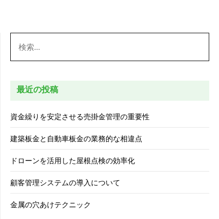
検
索:
最近の投稿
資金繰りを安定させる売掛金管理の重要性
建築板金と自動車板金の業務的な相違点
ドローンを活用した屋根点検の効率化
顧客管理システムの導入について
金属の穴あけテクニック